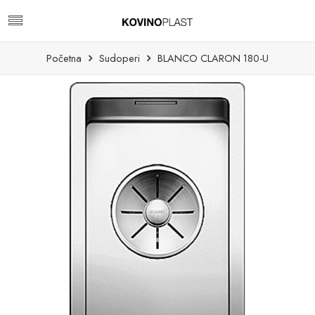
Početna
Sudoperi
BLANCO CLARON 180-U