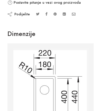
Postavite pitanje u vezi ovog proizvoda
Podijelite
Dimenzije