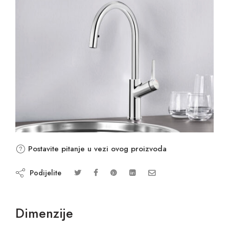
Postavite pitanje u vezi ovog proizvoda
Podijelite
Dimenzije