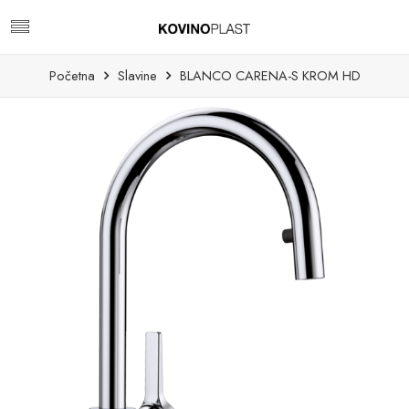
Početna
Slavine
BLANCO CARENA-S KROM HD