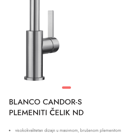
BLANCO CANDOR-S
PLEMENITI ČELIK ND
visokokvalitetan dizajn u masivnom, brušenom plemenitom