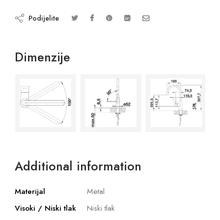
Podijelite
Dimenzije
Additional information
Materijal
Metal
Visoki / Niski tlak
Niski tlak