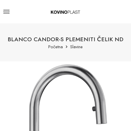
BLANCO CANDOR-S PLEMENITI ČELIK ND
Početna
Slavine