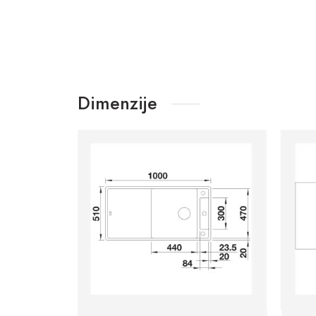
Dimenzije