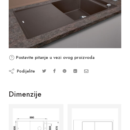
Postavite pitanje u vezi ovog proizvoda
Podijelite
Dimenzije