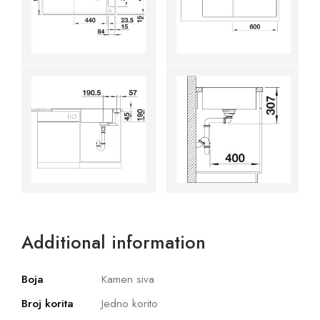
Additional information
Boja
Kamen siva
Broj korita
Jedno korito