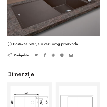
Postavite pitanje u vezi ovog proizvoda
Podijelite
Dimenzije