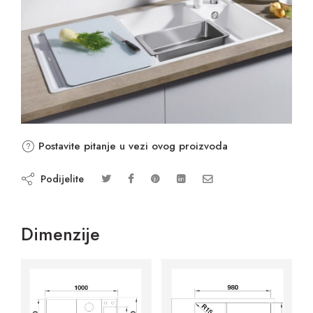
Postavite pitanje u vezi ovog proizvoda
Podijelite
Dimenzije