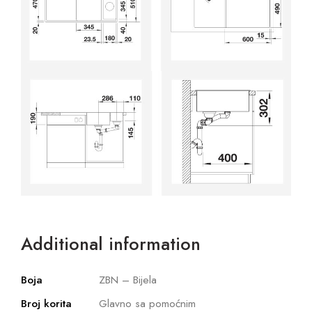
Additional information
Boja
ZBN – Bijela
Broj korita
Glavno sa pomoćnim