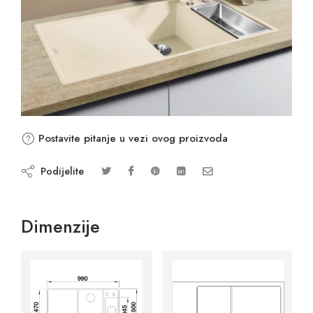
Postavite pitanje u vezi ovog proizvoda
Podijelite
Dimenzije