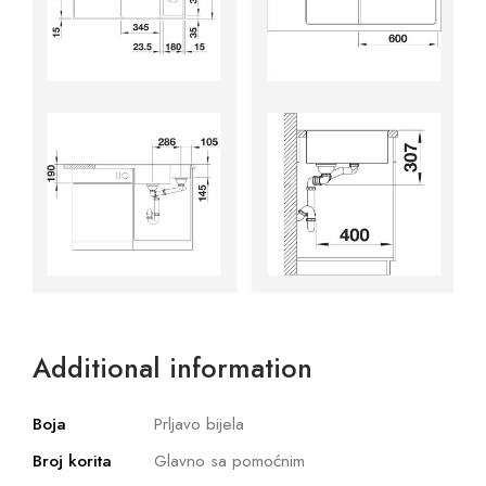
Additional information
Boja
Prljavo bijela
Broj korita
Glavno sa pomoćnim