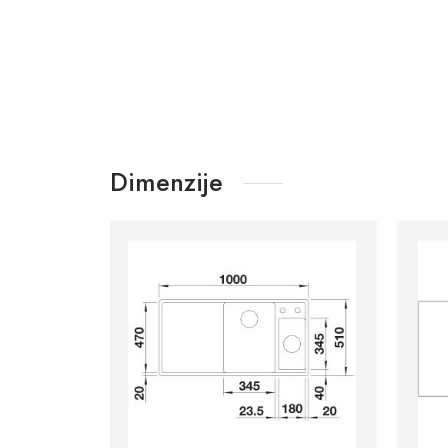
Dimenzije