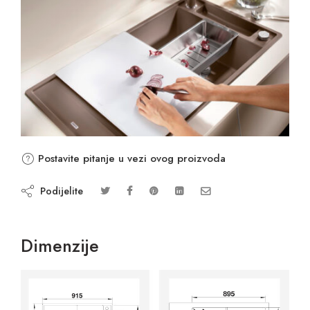
Postavite pitanje u vezi ovog proizvoda
Podijelite
Dimenzije