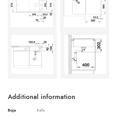
Additional information
Boja
Kafa