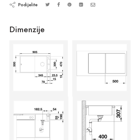
Podijelite
Dimenzije