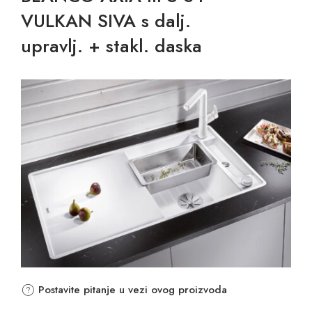
VULKAN SIVA s dalj.
upravlj. + stakl. daska
Postavite pitanje u vezi ovog proizvoda