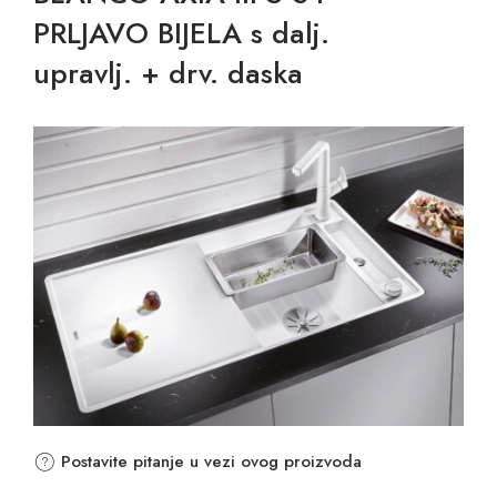
PRLJAVO BIJELA s dalj.
upravlj. + drv. daska
Postavite pitanje u vezi ovog proizvoda