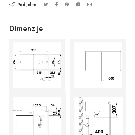
Podijelite
Dimenzije