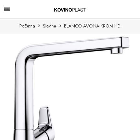
Početna
Slavine
BLANCO AVONA KROM HD