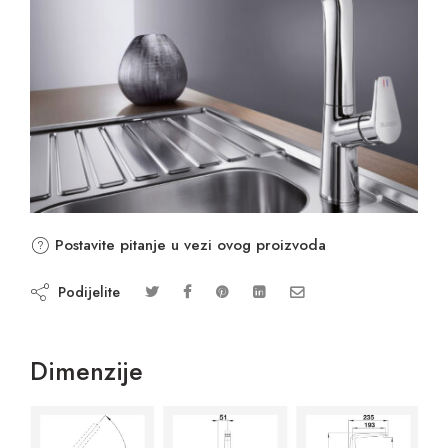
Postavite pitanje u vezi ovog proizvoda
Podijelite
Dimenzije