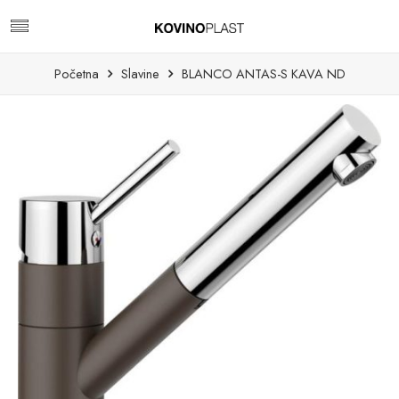
Početna
Slavine
BLANCO ANTAS-S KAVA ND