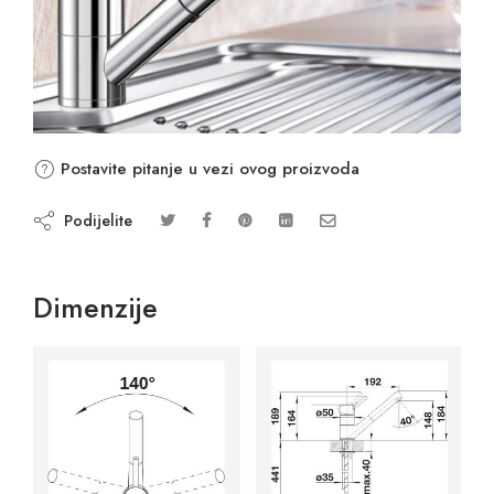
Postavite pitanje u vezi ovog proizvoda
Podijelite
Dimenzije