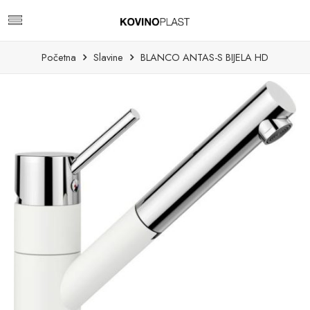
Početna
Slavine
BLANCO ANTAS-S BIJELA HD