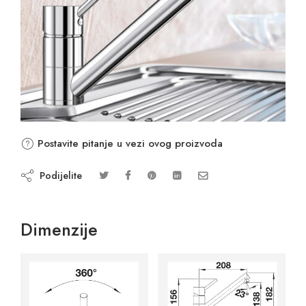
Postavite pitanje u vezi ovog proizvoda
Podijelite
Dimenzije