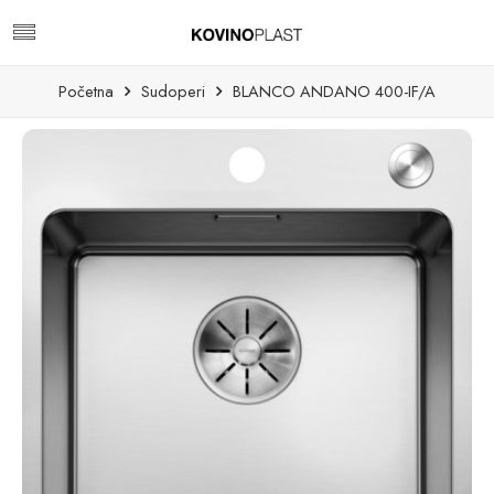
Početna
Sudoperi
BLANCO ANDANO 400-IF/A