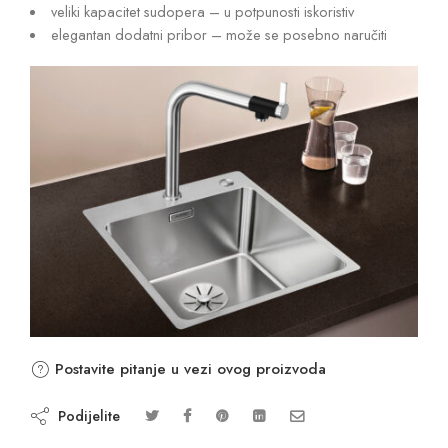
veliki kapacitet sudopera – u potpunosti iskoristiv
elegantan dodatni pribor – može se posebno naručiti
Postavite pitanje u vezi ovog proizvoda
Podijelite