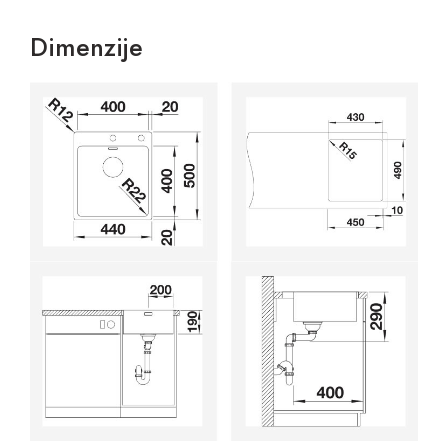
Dimenzije