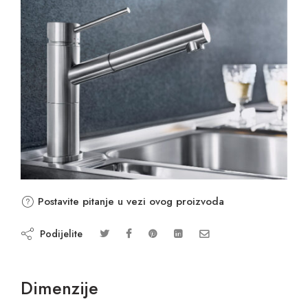
Postavite pitanje u vezi ovog proizvoda
Podijelite
Dimenzije