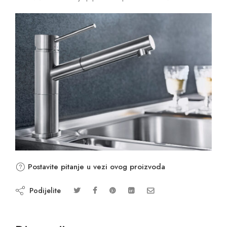
Postavite pitanje u vezi ovog proizvoda
Podijelite