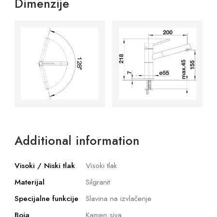
Dimenzije
Additional information
Visoki / Niski tlak
Visoki tlak
Materijal
Silgranit
Specijalne funkcije
Slavina na izvlačenje
Boja
Kamen siva