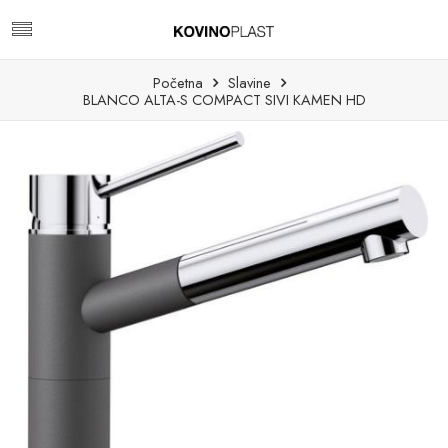
Početna
Slavine
BLANCO ALTA-S COMPACT SIVI KAMEN HD