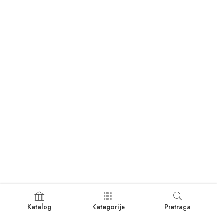
Katalog
Kategorije
Pretraga