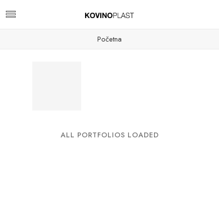
Početna
ALL PORTFOLIOS LOADED