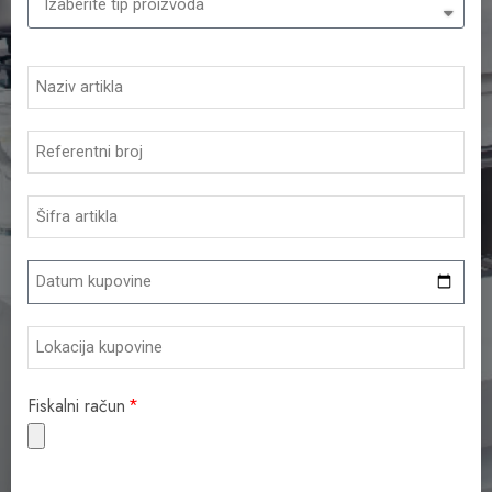
Fiskalni račun