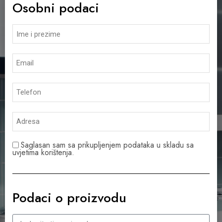
Osobni podaci
Saglasan sam sa prikupljenjem podataka u skladu sa
uvjetima korištenja.
Podaci o proizvodu