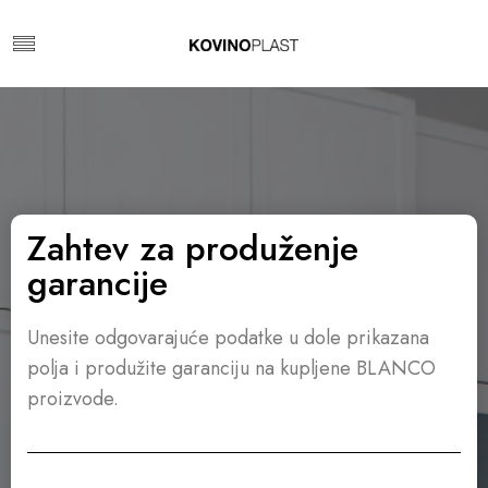
Zahtev za produženje
garancije
Unesite odgovarajuće podatke u dole prikazana
polja i produžite garanciju na kupljene BLANCO
proizvode.